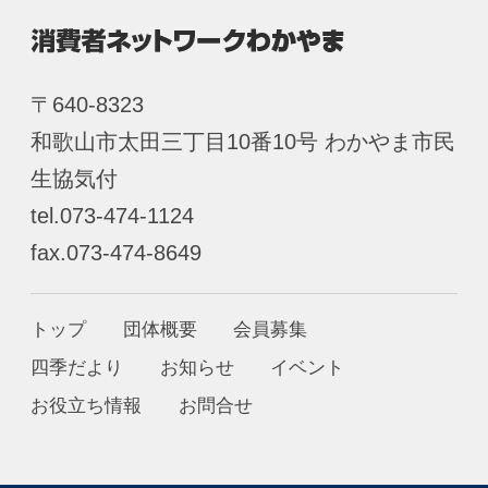
〒640-8323
和歌山市太田三丁目10番10号 わかやま市民
生協気付
tel.073-474-1124
fax.073-474-8649
トップ
団体概要
会員募集
四季だより
お知らせ
イベント
お役立ち情報
お問合せ