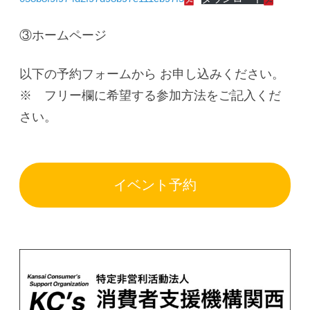
③ホームページ
以下の予約フォームから お申し込みください。
※ フリー欄に希望する参加方法をご記入くだ
さい。
イベント予約