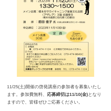
11/25(土)開催の啓発講座の参加者を募集いたし
ます。参加費無料、
応募締切は11/10(金)
となり
ますので、皆様ぜひご応募ください。