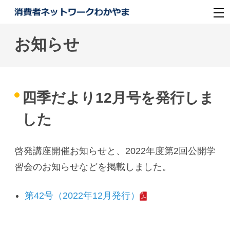
お知らせ
四季だより12月号を発行しま
した
啓発講座開催お知らせと、2022年度第2回公開学
習会のお知らせなどを掲載しました。
第42号（2022年12月発行）