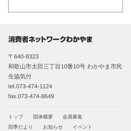
〒640-8323
和歌山市太田三丁目10番10号 わかやま市民
生協気付
tel.073-474-1124
fax.073-474-8649
トップ
団体概要
会員募集
四季だより
お知らせ
イベント