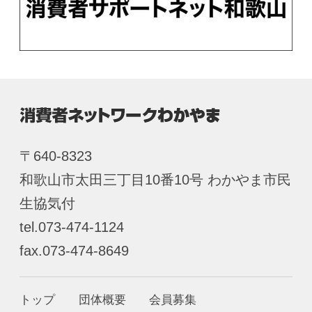
〒640-8323
和歌山市太田三丁目10番10号 わかやま市民
生協気付
tel.073-474-1124
fax.073-474-8649
トップ
団体概要
会員募集