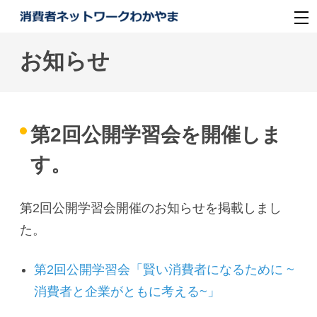
お知らせ
第2回公開学習会を開催しま
す。
第2回公開学習会開催のお知らせを掲載しまし
た。
第2回公開学習会「賢い消費者になるために ~
消費者と企業がともに考える~」